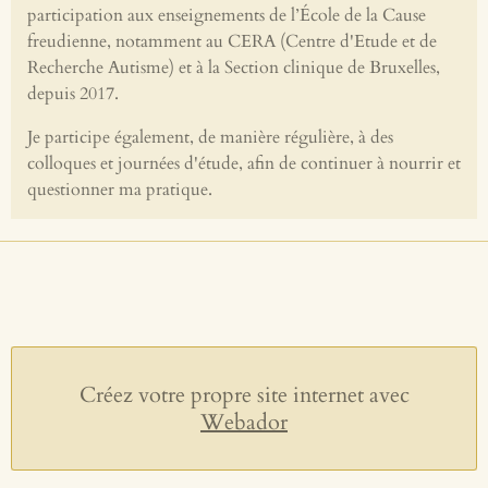
participation aux enseignements de l’École de la Cause
freudienne, notamment au CERA (Centre d'Etude et de
Recherche Autisme) et à la Section clinique de Bruxelles,
depuis 2017.
Je participe également, de manière régulière, à des
colloques et journées d'étude, afin de continuer à nourrir et
questionner ma pratique.
Créez votre propre site internet avec
Webador