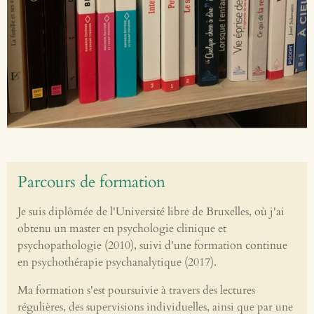
Parcours de formation
Je suis diplômée de l'Université libre de Bruxelles, où j'ai
obtenu un master en psychologie clinique et
psychopathologie (2010), suivi d'une formation continue
en psychothérapie psychanalytique (2017).
Ma formation s'est poursuivie à travers des lectures
régulières, des supervisions individuelles, ainsi que par une