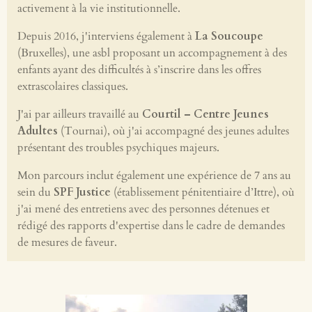
activement à la vie institutionnelle.
Depuis 2016, j'interviens également à
La Soucoupe
(Bruxelles), une asbl proposant un accompagnement à des
enfants ayant des difficultés à s’inscrire dans les offres
extrascolaires classiques.
J'ai par ailleurs travaillé au
Courtil – Centre Jeunes
Adultes
(Tournai), où j'ai accompagné des jeunes adultes
présentant des troubles psychiques majeurs.
Mon parcours inclut également une expérience de 7 ans au
sein du
SPF Justice
(établissement pénitentiaire d’Ittre), où
j'ai mené des entretiens avec des personnes détenues et
rédigé des rapports d'expertise dans le cadre de demandes
de mesures de faveur.